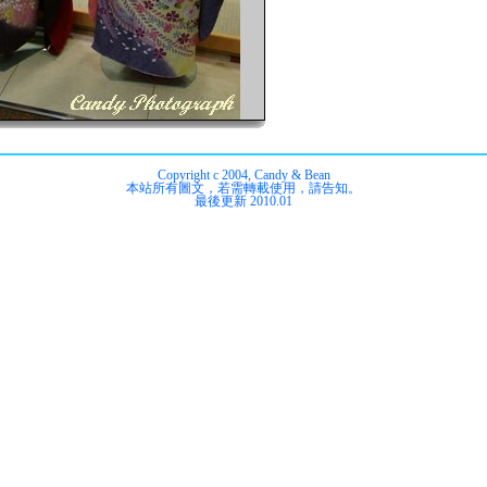
Copyright c 2004, Candy & Bean
本站所有圖文，若需轉載使用，請告知。
最後更新 2010.01