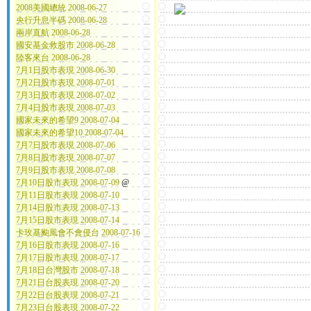
2008美國總統 2008-06-27
央行升息半碼 2008-06-28
兩岸直航 2008-06-28
國安基金救股市 2008-06-28
陸客來台 2008-06-28
7月1日股市表現 2008-06-30
7月2日股市表現 2008-07-01
7月3日股市表現 2008-07-02
7月4日股市表現 2008-07-03
國家未來的希望9 2008-07-04
國家未來的希望10 2008-07-04
7月7日股市表現 2008-07-06
7月8日股市表現 2008-07-07
7月9日股市表現 2008-07-08
7月10日股市表現 2008-07-09
@
7月11日股市表現 2008-07-10
7月14日股市表現 2008-07-13
7月15日股市表現 2008-07-14
卡玫基颱風會不會侵台 2008-07-16
7月16日股市表現 2008-07-16
7月17日股市表現 2008-07-17
7月18日台灣股市 2008-07-18
7月21日台股表現 2008-07-20
7月22日台股表現 2008-07-21
7月23日台股表現 2008-07-22