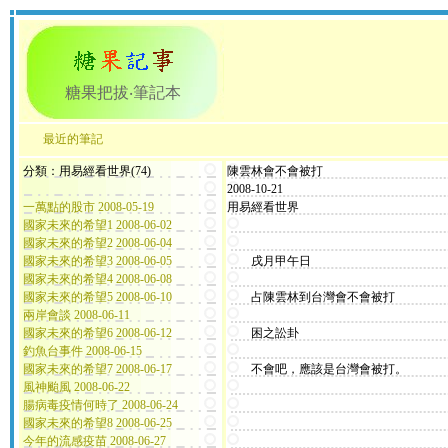
糖果把拔‧筆記本
最近的筆記
分類：用易經看世界(74)
陳雲林會不會被打
2008-10-21
一萬點的股市 2008-05-19
用易經看世界
國家未來的希望1 2008-06-02
國家未來的希望2 2008-06-04
國家未來的希望3 2008-06-05
戌月甲午日
國家未來的希望4 2008-06-08
國家未來的希望5 2008-06-10
占陳雲林到台灣會不會被打
兩岸會談 2008-06-11
國家未來的希望6 2008-06-12
困之訟卦
釣魚台事件 2008-06-15
國家未來的希望7 2008-06-17
不會吧，應該是台灣會被打。
風神颱風 2008-06-22
腸病毒疫情何時了 2008-06-24
國家未來的希望8 2008-06-25
今年的流感疫苗 2008-06-27