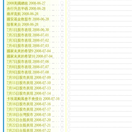
2008美國總統 2008-06-27
央行升息半碼 2008-06-28
兩岸直航 2008-06-28
國安基金救股市 2008-06-28
陸客來台 2008-06-28
7月1日股市表現 2008-06-30
7月2日股市表現 2008-07-01
7月3日股市表現 2008-07-02
7月4日股市表現 2008-07-03
國家未來的希望9 2008-07-04
國家未來的希望10 2008-07-04
7月7日股市表現 2008-07-06
7月8日股市表現 2008-07-07
7月9日股市表現 2008-07-08
7月10日股市表現 2008-07-09
7月11日股市表現 2008-07-10
7月14日股市表現 2008-07-13
7月15日股市表現 2008-07-14
卡玫基颱風會不會侵台 2008-07-16
7月16日股市表現 2008-07-16
7月17日股市表現 2008-07-17
7月18日台灣股市 2008-07-18
7月21日台股表現 2008-07-20
7月22日台股表現 2008-07-21
7月23日台股表現 2008-07-22