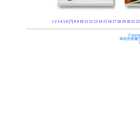
1
2
3
4
5
6
[7]
8
9
10
11
12
13
14
15
16
17
18
19
20
21
2
Copyrig
本站所有圖